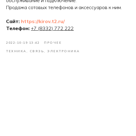
обслуживание и подключение.
Продажа сотовых телефонов и аксессуаров к ним.
Сайт:
https://kirov.t2.ru/
Телефон:
+7 (8332) 772 222
2022-10-19 13:42
ПРОЧЕЕ
ТЕХНИКА, СВЯЗЬ, ЭЛЕКТРОНИКА