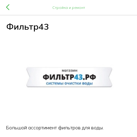
Стройка и ремонт
Фильтр43
Большой ассортимент фильтров для воды.