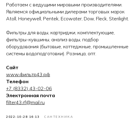
Работаем с ведущими мировыми производителями.
Являемся официальными дилерами торговых марок
Atoll, Honeywell, Pentek, Ecowater, Dow, Fleck, Sterilight.
Фильтры для воды, картриджи, комплектующие,
фильтры-кувшины, анализ воды, подбор
оборудования (бытовые, коттеджные, промышленные
системы водоподготовки). Розница, опт.
Сайт
www.фильтр43.рф
Телефон
+7 (8332) 43-02-06
Электронная почта
filter43.rf@mail.ru
2022-10-28 16:13
САНТЕХНИКА